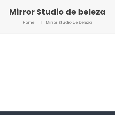
Mirror Studio de beleza
Home
Mirror Studio de beleza