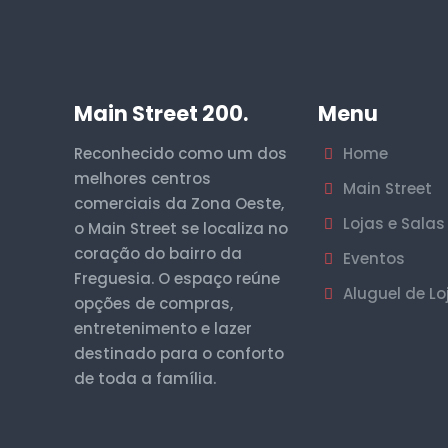
Main Street 200.
Menu
Reconhecido como um dos
Home
melhores centros
Main Street
comerciais da Zona Oeste,
Lojas e Salas
o Main Street se localiza no
coração do bairro da
Eventos
Freguesia. O espaço reúne
Aluguel de Lo
opções de compras,
entretenimento e lazer
destinado para o conforto
de toda a família.