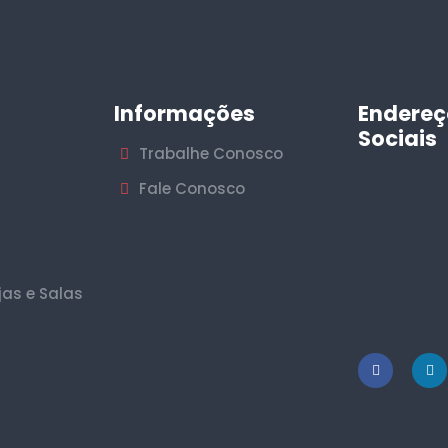
Informações
Endereç
Sociais
Trabalhe Conosco
Fale Conosco
jas e Salas