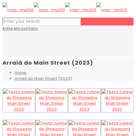
Entre em contato
Arraiá do Main Street (2023)
Home
Arraiá do Main Street (2023)