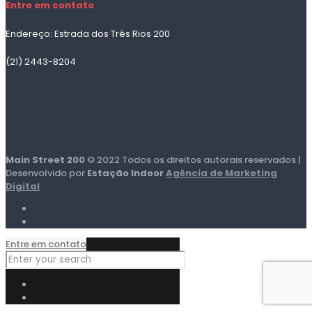
Entre em contato
Endereço: Estrada dos Três Rios 200
(21) 2443-8204
Main Street 200
© 2022 Todos os direitos autorais reservados |
Desenvolvido por
Estação Indoor
Agência de Marketing
Digital
Entre em contato