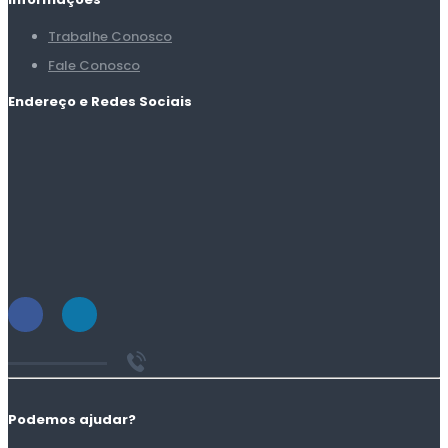
Trabalhe Conosco
Fale Conosco
Endereço e Redes Sociais
Podemos ajudar?