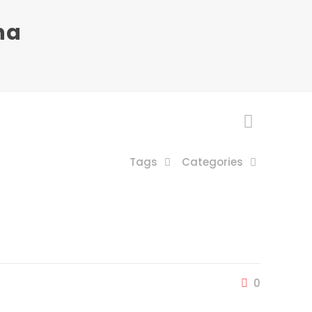
na
Tags
Categories
0