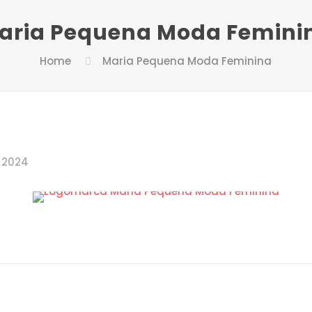
aria Pequena Moda Femini
Home
Maria Pequena Moda Feminina
, 2024