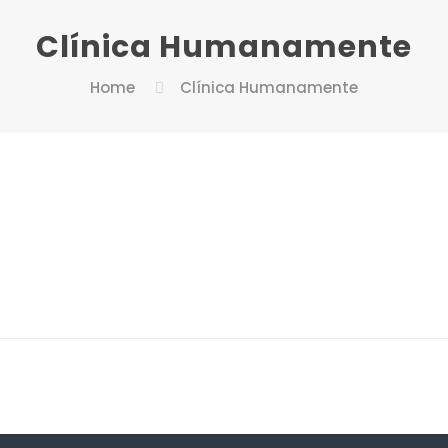
Clínica Humanamente
Home
Clínica Humanamente