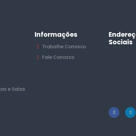
Informações
Endereç
Sociais
Trabalhe Conosco
Fale Conosco
jas e Salas