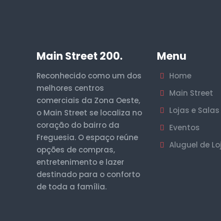
Main Street 200.
Menu
Reconhecido como um dos
Home
melhores centros
Main Street
comerciais da Zona Oeste,
Lojas e Salas
o Main Street se localiza no
coração do bairro da
Eventos
Freguesia. O espaço reúne
Aluguel de Lo
opções de compras,
entretenimento e lazer
destinado para o conforto
de toda a família.