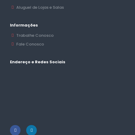
Aluguel de Lojas e Salas
Informações
Trabalhe Conosco
Fale Conosco
Endereço e Redes Sociais