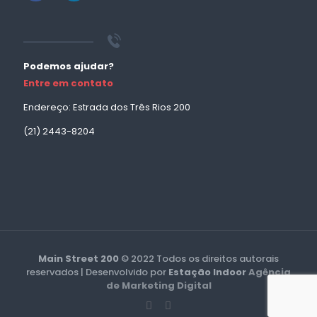
Podemos ajudar?
Entre em contato
Endereço: Estrada dos Três Rios 200
(21) 2443-8204
Main Street 200
© 2022 Todos os direitos autorais
reservados | Desenvolvido por
Estação Indoor
Agência
de Marketing Digital