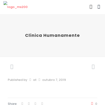
Clínica Humanamente
Published by
at
outubro 7, 2019
Share
0