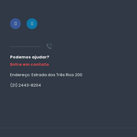
Podemos ajudar?
Entre em contato
Endereço: Estrada dos Três Rios 200
(21) 2443-8204