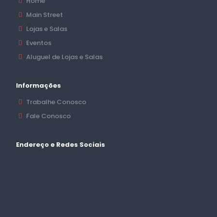
Home
Main Street
Lojas e Salas
Eventos
Aluguel de Lojas e Salas
Informações
Trabalhe Conosco
Fale Conosco
Endereço e Redes Sociais